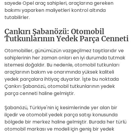
sayede Opel araç sahipleri, araçlarına gereken
bakımı yaparken maliyetleri kontrol altında
tutabilirler.
Çankırı Şabanözü: Otomobil
Tutkunlarının Yedek Parça Cenneti
Otomobiller, günümüzün vazgeçilmez taşıtlarıdır ve
sahiplerinin her zaman onları en iyi durumda tutmak
istemesi doğaldır. Bu nedenle, otomobil tutkunları
araçlarının bakım ve onarımında yüksek kaliteli
yedek parçalara ihtiyaç duyarlar. İşte bu noktada
Çankırı Şabanözü, otomobil tutkunlarının yedek
parça cenneti haline gelmiştir.
Şabanözü, Türkiye'nin iç kesimlerinde yer alan bir
ilçedir ve otomobil yedek parça satışı konusunda
bölgede bir merkez haline gelmiştir. Burada her türlü
otomobil markası ve modeli için geniş bir yedek