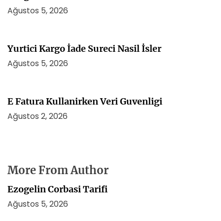
Ağustos 5, 2026
Yurtici Kargo İade Sureci Nasil İsler
Ağustos 5, 2026
E Fatura Kullanirken Veri Guvenligi
Ağustos 2, 2026
More From Author
Ezogelin Corbasi Tarifi
Ağustos 5, 2026