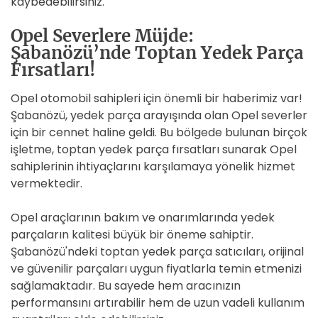
kaybedebilirsiniz.
Opel Severlere Müjde:
Şabanözü’nde Toptan Yedek Parça
Fırsatları!
Opel otomobil sahipleri için önemli bir haberimiz var!
Şabanözü, yedek parça arayışında olan Opel severler
için bir cennet haline geldi. Bu bölgede bulunan birçok
işletme, toptan yedek parça fırsatları sunarak Opel
sahiplerinin ihtiyaçlarını karşılamaya yönelik hizmet
vermektedir.
Opel araçlarının bakım ve onarımlarında yedek
parçaların kalitesi büyük bir öneme sahiptir.
Şabanözü'ndeki toptan yedek parça satıcıları, orijinal
ve güvenilir parçaları uygun fiyatlarla temin etmenizi
sağlamaktadır. Bu sayede hem aracınızın
performansını artırabilir hem de uzun vadeli kullanım