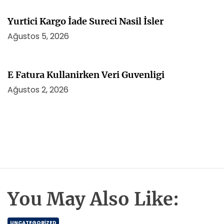
Yurtici Kargo İade Sureci Nasil İsler
Ağustos 5, 2026
E Fatura Kullanirken Veri Guvenligi
Ağustos 2, 2026
You May Also Like:
UNCATEGORIZED