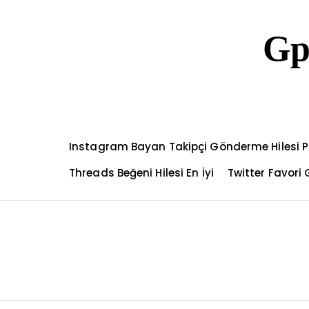
S
k
Gp
i
p
t
o
c
o
n
Instagram Bayan Takipçi Gönderme Hilesi P
t
e
Threads Beğeni Hilesi En İyi
Twitter Favori
n
t