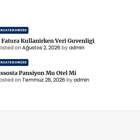
D
E
UNCATEGORIZED
 Fatura Kullanirken Veri Guvenligi
osted on
Ağustos 2, 2026
by
admin
UNCATEGORIZED
ssosta Pansiyon Mu Otel Mi
osted on
Temmuz 28, 2026
by
admin