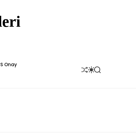
eri
S Onay
S
S
S
H
W
E
U
I
A
F
T
R
F
C
C
L
H
H
E
C
O
L
O
R
M
O