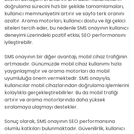
doğrulama sürecini hızlı bir şekilde tamamlamaları,
kullanıcı memnuniyetini artırır ve sayfa terk oranını
azaltır. Arama motorları, kullanıcı dostu ve ilgi çekici
siteleri tercih eder, bu nedenle SMS onayının kullanıcı
deneyimi üzerindeki pozitif etkisi, SEO performansını
iyileştirebilir.
SMS onayının bir diğer avantajı, mobil cihaz trafiğinin
artmasıdır. Günümüzde mobil cihaz kullanımı hızla
yaygınlaşmıştır ve arama motorları da mobil
uyumluluğa önem vermektedir. SMS onayıyla,
kullanıcılar mobil cihazlarından doğrulama işlemlerini
kolaylıkla gerçekleştirebilirler. Bu da mobil trafiği
artırır ve arama motorlarında daha yüksek
sıralamaya ulaşmayı destekler.
Sonuç olarak, SMS onayının SEO performansına
olumlu katkıları bulunmaktadır. Güvenilirlik, kullanıcı