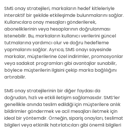
SMS onay stratejileri, markaların hedef kitleleriyle
interaktif bir şekilde etkileşimde bulunmalarını sağlar.
Kullanıcılara onay mesajları gönderilerek,
aboneliklerinin veya hesaplarının doğrulanması
istenebilir. Bu, markaların kullanıcı verilerini güncel
tutmalarına yardımcı olur ve doğru hedefleme
yapmalarını sağlar. Ayrıca, SMS onayı sayesinde
markalar, müşterilerine özel indirimler, promosyonlar
veya sadakat programları gibi avantajlar sunabilir,
böylece müşterilerin ilgisini çekip marka bağlılığını
artırabilir.
SMS onay stratejilerinin bir diğer faydası da
doğrudan, hızlı ve etkili iletişim sağlamasıdır. SMS’ler
genellikle anında teslim edildiği için müşterilere anlık
bildirimler göndermek ve acil mesajları iletmek için
ideal bir yöntemdir. Örneğin, sipariş onayları, teslimat
bilgileri veya etkinlik hatırlatıcıları gibi önemli bilgileri