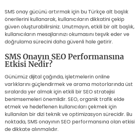
SMS onay gücünü artırmak için bu Türkçe alt başlık
önerilerini kullanarak, kullanıcıların dikkatini çekip
güven oluşturabilirsiniz. Unutmayın, etkili bir alt başlık,
kullanıcıların mesajlarınızı okumasını teşvik eder ve
doğrulama sürecini daha güvenli hale getirir.
SMS Onayın SEO Performansına
Etkisi Nedir?
Günümüz dijital çağında, işletmelerin online
varlıklarını güçlendirmek ve arama motorlarında üst
sıralarda yer almak için etkili bir SEO stratejisi
benimsemeleri önemlidir. SEO, organik trafik elde
etmek ve hedeflenen kullanıcıları çekmek için
kullanılan bir dizi teknik ve optimizasyon sürecidir. Bu
noktada, SMS onayının SEO performansına olan etkisi
de dikkate alınmalıdır.