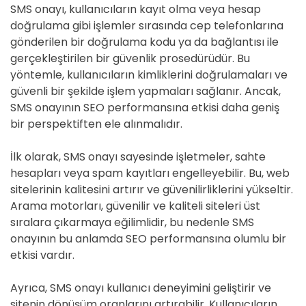
SMS onayı, kullanıcıların kayıt olma veya hesap
doğrulama gibi işlemler sırasında cep telefonlarına
gönderilen bir doğrulama kodu ya da bağlantısı ile
gerçekleştirilen bir güvenlik prosedürüdür. Bu
yöntemle, kullanıcıların kimliklerini doğrulamaları ve
güvenli bir şekilde işlem yapmaları sağlanır. Ancak,
SMS onayının SEO performansına etkisi daha geniş
bir perspektiften ele alınmalıdır.
İlk olarak, SMS onayı sayesinde işletmeler, sahte
hesapları veya spam kayıtları engelleyebilir. Bu, web
sitelerinin kalitesini artırır ve güvenilirliklerini yükseltir.
Arama motorları, güvenilir ve kaliteli siteleri üst
sıralara çıkarmaya eğilimlidir, bu nedenle SMS
onayının bu anlamda SEO performansına olumlu bir
etkisi vardır.
Ayrıca, SMS onayı kullanıcı deneyimini geliştirir ve
sitenin dönüşüm oranlarını artırabilir. Kullanıcıların