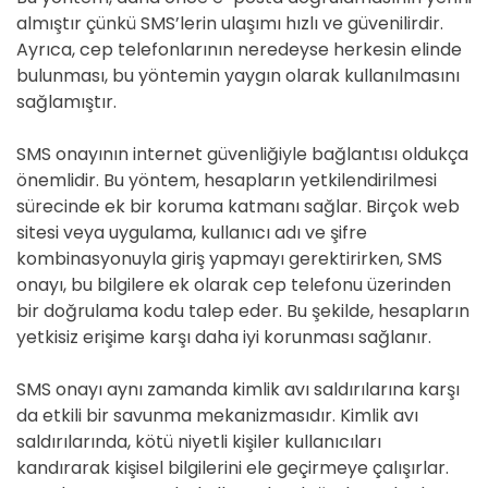
almıştır çünkü SMS’lerin ulaşımı hızlı ve güvenilirdir.
Ayrıca, cep telefonlarının neredeyse herkesin elinde
bulunması, bu yöntemin yaygın olarak kullanılmasını
sağlamıştır.
SMS onayının internet güvenliğiyle bağlantısı oldukça
önemlidir. Bu yöntem, hesapların yetkilendirilmesi
sürecinde ek bir koruma katmanı sağlar. Birçok web
sitesi veya uygulama, kullanıcı adı ve şifre
kombinasyonuyla giriş yapmayı gerektirirken, SMS
onayı, bu bilgilere ek olarak cep telefonu üzerinden
bir doğrulama kodu talep eder. Bu şekilde, hesapların
yetkisiz erişime karşı daha iyi korunması sağlanır.
SMS onayı aynı zamanda kimlik avı saldırılarına karşı
da etkili bir savunma mekanizmasıdır. Kimlik avı
saldırılarında, kötü niyetli kişiler kullanıcıları
kandırarak kişisel bilgilerini ele geçirmeye çalışırlar.