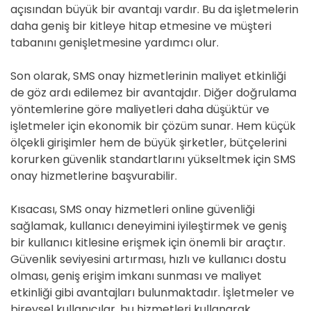
açısından büyük bir avantajı vardır. Bu da işletmelerin
daha geniş bir kitleye hitap etmesine ve müşteri
tabanını genişletmesine yardımcı olur.
Son olarak, SMS onay hizmetlerinin maliyet etkinliği
de göz ardı edilemez bir avantajdır. Diğer doğrulama
yöntemlerine göre maliyetleri daha düşüktür ve
işletmeler için ekonomik bir çözüm sunar. Hem küçük
ölçekli girişimler hem de büyük şirketler, bütçelerini
korurken güvenlik standartlarını yükseltmek için SMS
onay hizmetlerine başvurabilir.
Kısacası, SMS onay hizmetleri online güvenliği
sağlamak, kullanıcı deneyimini iyileştirmek ve geniş
bir kullanıcı kitlesine erişmek için önemli bir araçtır.
Güvenlik seviyesini artırması, hızlı ve kullanıcı dostu
olması, geniş erişim imkanı sunması ve maliyet
etkinliği gibi avantajları bulunmaktadır. İşletmeler ve
bireysel kullanıcılar, bu hizmetleri kullanarak