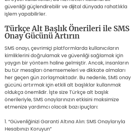
güvenliği güçlendirebilir ve dijital dünyada rahatlıkla
işlem yapabilirler.
Türkçe Alt Başlık Önerileri ile SMS
Onay Gücünü Artırın
SMS onayı, çevrimiçi platformlarda kullanıcıların
kimliklerini doğrulamak ve güvenliği sağlamak için
yaygın bir yöntem haline gelmiştir. Ancak, insanların
bu tür mesajları önemsemeleri ve dikkate almaları
her geçen gün zorlaşmaktadır. Bu nedenle, SMS onay
gücünü artırmak için etkili alt başlıklar kullanmak
oldukça önemlidir. İşte size Türkçe alt başlık
önerileriyle, SMS onaylarınızın etkisini maksimize
etmenize yardımcı olacak bazı ipuçları:
1. “Güvenliğinizi Garanti Altına Alın: SMS Onaylarıyla
Hesabınızı Koruyun”