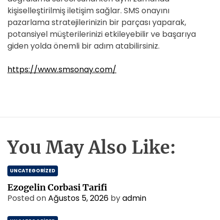
kişiselleştirilmiş iletişim sağlar. SMS onayını
pazarlama stratejilerinizin bir parçası yaparak,
potansiyel müşterilerinizi etkileyebilir ve başarıya
giden yolda önemli bir adım atabilirsiniz.
https://www.smsonay.com/
You May Also Like:
UNCATEGORIZED
Ezogelin Corbasi Tarifi
Posted on
Ağustos 5, 2026
by
admin