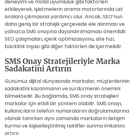
deneyimi ve mobil uyumluluk gibi faktörleri
etkileyerek, işletmelerin arama motorlarında üst
sıralara çıkmasına yardımcı olur. Ancak, SEO’nun
daha geniş bir stratejik çerçevede ele alınması ve
yalnızca SMS onayına dayandırılmaması önemlidir.
SEO çalışmaları, içerik optimizasyonu, site hızı,
backlink inşası gibi diğer faktörleri de içermelidir.
SMS Onay Stratejileriyle Marka
Sadakatini Artırın
Günümüz dijital dünyasında markalar, müşterilerinin
sadakatini kazanmanın ve sürdürmenin önemini
bilmektedir. Bu bağlamda, SMS onay stratejileri
markalar için etkili bir yöntem olabilir. SMS onayı,
kullanıcıların telefon numaralarını doğrulamalarına
olanak tanırken aynı zamanda markaların iletişim
kurma ve kişiselleştirilmiş teklifler sunma imkanını
artırır.