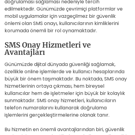
doğrulaması sağlaması nedeniyle tercih
edilmektedir. Günümüzde çevrimiçi platformlar ve
mobil uygulamalar için vazgeçilmez bir güvenlik
önlemi olan SMS onayı, kullanıcılarının kimliklerini
korumada önemli bir rol oynamaktadır.
SMS Onay Hizmetleri ve
Avantajları
Günümüzde dijital dünyada güvenliği sağlamak,
özellikle online işlemlerde ve kullanıcı hesaplarında
büyük bir önem taşımaktadır. Bu noktada, SMS onay
hizmetlerinin ortaya çıkması, hem bireysel
kullanıcılar hem de işletmeler için büyük bir kolaylık
sunmaktadır. SMS onay hizmetleri, kullanıcıların
telefon numaralarını kullanarak doğrulama
işlemlerini gerçekleştirmelerine olanak tanır.
Bu hizmetin en önemli avantajlarından biri, güvenlik