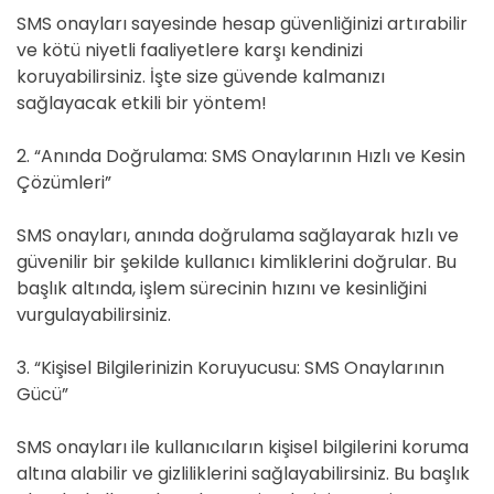
SMS onayları sayesinde hesap güvenliğinizi artırabilir
ve kötü niyetli faaliyetlere karşı kendinizi
koruyabilirsiniz. İşte size güvende kalmanızı
sağlayacak etkili bir yöntem!
2. “Anında Doğrulama: SMS Onaylarının Hızlı ve Kesin
Çözümleri”
SMS onayları, anında doğrulama sağlayarak hızlı ve
güvenilir bir şekilde kullanıcı kimliklerini doğrular. Bu
başlık altında, işlem sürecinin hızını ve kesinliğini
vurgulayabilirsiniz.
3. “Kişisel Bilgilerinizin Koruyucusu: SMS Onaylarının
Gücü”
SMS onayları ile kullanıcıların kişisel bilgilerini koruma
altına alabilir ve gizliliklerini sağlayabilirsiniz. Bu başlık