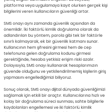
platforma veya uygulamaya kayıt olurken gerçek kişi
bilgilerini veren kullanıcıların güvenliği artar.
SMS onayı aynı zamanda güvenlik açısından da
önemlidir. İki faktörlü kimlik doğrulama olarak da
adlandırılan bu yöntem, parola gibi tek bir faktörle
sınırlı kalmayarak, ek bir güvenlik katmanı sunar.
Kullanıcının hem şifresini girmesi hem de cep
telefonuna gelen doğrulama kodunu girmesi
gerektiğinde, hesaba yetkisiz erişim riski azalır.
Dolayısıyla, SMS onayı kullanarak hesaplarımızın
güvende olduğunu ve yetkilendirilmemiş kişilerin giriş
yapmasını engellediğimizi biliyoruz.
Sonuç olarak, SMS onayı dijital dünyada güvenliğimizi
sağlamak için etkili bir araçtır. Kullanıcılarına hızlı ve
kolay bir doğrulama süreci sunması, sahte bilgilerle
kaydolanları engellemesi ve iki faktörlü kimlik