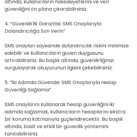
altında, kullanıcıların hassasiyetlerini ve veri
güvenliğini ön plana çıkarabilirsiniz.
4. “Güvenilirlik Garantisi: SMS Onaylarıyla
Dolandırıcılığa Son Verin”
SMS onayları sayesinde dolandırıcılık riskini minimize
edebilir ve kullanıcıların güven duygusunu
artırabilirsiniz. Bu başlık altında, güvenilirliğinizi
vurgulayarak okuyucunun ilgisini çekebilirsiniz.
5. “İki Adımda Güvende: SMS Onaylarıyla Hesap
Güvenliği Sağlama”
SMS onaylarını kullanarak hesap güvenliğini iki
adımda sağlamak, kullanıcıların hesaplarını ekstra
bir koruma katmanıyla güçlendirecektir. Bu başlık
altında, basit ve etkili bir güvenlik yöntemini
tanıtabilirsiniz.