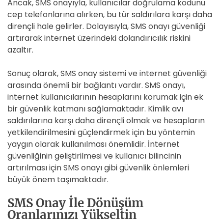
Ancak, SMS onayıyla, kullanıcılar doğrulama kodunu
cep telefonlarına alırken, bu tür saldırılara karşı daha
dirençli hale gelirler. Dolayısıyla, SMS onayı güvenliği
artırarak internet üzerindeki dolandırıcılık riskini
azaltır.
Sonuç olarak, SMS onay sistemi ve internet güvenliği
arasında önemli bir bağlantı vardır. SMS onayı,
internet kullanıcılarının hesaplarını korumak için ek
bir güvenlik katmanı sağlamaktadır. Kimlik avı
saldırılarına karşı daha dirençli olmak ve hesapların
yetkilendirilmesini güçlendirmek için bu yöntemin
yaygın olarak kullanılması önemlidir. İnternet
güvenliğinin geliştirilmesi ve kullanıcı bilincinin
artırılması için SMS onayı gibi güvenlik önlemleri
büyük önem taşımaktadır.
SMS Onay İle Dönüşüm
Oranlarınızı Yükseltin