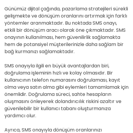
Günümüz dijital çağında, pazarlama stratejileri sürekli
gelişmekte ve dönüşüm oranlarını artırmak için farklı
yöntemler aranmaktadır. Bu noktada SMS onayı,
etkili bir dönüşüm aracı olarak öne çıkmaktadır. SMS
onayının kullanılması, hem güvenilirlik sağlamakta
hem de potansiyel müşterilerinizle daha sağlam bir
bağ kurmanızı sağlamaktadır.
SMS onayıyla ilgili en büyük avantajlardan biri,
doğrulama işleminin hızlı ve kolay olmasıdır. Bir
kullanıcının telefon numarasını doğrulaması, kayıt
olma veya satın alma gibi eylemleri tamamlamak için
önemlidir. Doğrulama süreci, sahte hesapların
oluşmasını önleyerek dolandırıcılık riskini azaltır ve
güvenilebilir bir kullanıcı tabanı oluşturmanıza
yardımcı olur.
Ayrıca, SMS onayıyla dönüşüm oranlarınızı