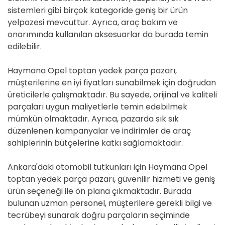
sistemleri gibi birçok kategoride geniş bir ürün
yelpazesi mevcuttur. Ayrıca, araç bakım ve
onarımında kullanılan aksesuarlar da burada temin
edilebilir.
Haymana Opel toptan yedek parça pazarı,
müşterilerine en iyi fiyatları sunabilmek için doğrudan
üreticilerle çalışmaktadır. Bu sayede, orijinal ve kaliteli
parçaları uygun maliyetlerle temin edebilmek
mümkün olmaktadır. Ayrıca, pazarda sık sık
düzenlenen kampanyalar ve indirimler de araç
sahiplerinin bütçelerine katkı sağlamaktadır.
Ankara'daki otomobil tutkunları için Haymana Opel
toptan yedek parça pazarı, güvenilir hizmeti ve geniş
ürün seçeneği ile ön plana çıkmaktadır. Burada
bulunan uzman personel, müşterilere gerekli bilgi ve
tecrübeyi sunarak doğru parçaların seçiminde