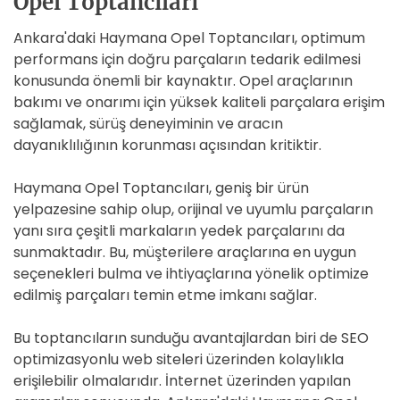
Opel Toptancıları
Ankara'daki Haymana Opel Toptancıları, optimum
performans için doğru parçaların tedarik edilmesi
konusunda önemli bir kaynaktır. Opel araçlarının
bakımı ve onarımı için yüksek kaliteli parçalara erişim
sağlamak, sürüş deneyiminin ve aracın
dayanıklılığının korunması açısından kritiktir.
Haymana Opel Toptancıları, geniş bir ürün
yelpazesine sahip olup, orijinal ve uyumlu parçaların
yanı sıra çeşitli markaların yedek parçalarını da
sunmaktadır. Bu, müşterilere araçlarına en uygun
seçenekleri bulma ve ihtiyaçlarına yönelik optimize
edilmiş parçaları temin etme imkanı sağlar.
Bu toptancıların sunduğu avantajlardan biri de SEO
optimizasyonlu web siteleri üzerinden kolaylıkla
erişilebilir olmalarıdır. İnternet üzerinden yapılan