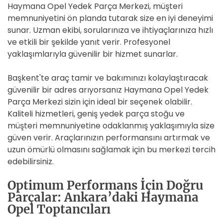
Haymana Opel Yedek Parça Merkezi, müşteri
memnuniyetini ön planda tutarak size en iyi deneyimi
sunar. Uzman ekibi, sorularınıza ve ihtiyaçlarınıza hızlı
ve etkili bir şekilde yanıt verir. Profesyonel
yaklaşımlarıyla güvenilir bir hizmet sunarlar.
Başkent'te araç tamir ve bakımınızı kolaylaştıracak
güvenilir bir adres arıyorsanız Haymana Opel Yedek
Parça Merkezi sizin için ideal bir seçenek olabilir.
Kaliteli hizmetleri, geniş yedek parça stoğu ve
müşteri memnuniyetine odaklanmış yaklaşımıyla size
güven verir. Araçlarınızın performansını artırmak ve
uzun ömürlü olmasını sağlamak için bu merkezi tercih
edebilirsiniz.
Optimum Performans İçin Doğru
Parçalar: Ankara’daki Haymana
Opel Toptancıları