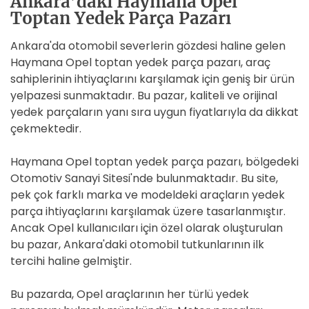
Ankara’daki Haymana Opel
Toptan Yedek Parça Pazarı
Ankara'da otomobil severlerin gözdesi haline gelen
Haymana Opel toptan yedek parça pazarı, araç
sahiplerinin ihtiyaçlarını karşılamak için geniş bir ürün
yelpazesi sunmaktadır. Bu pazar, kaliteli ve orijinal
yedek parçaların yanı sıra uygun fiyatlarıyla da dikkat
çekmektedir.
Haymana Opel toptan yedek parça pazarı, bölgedeki
Otomotiv Sanayi Sitesi'nde bulunmaktadır. Bu site,
pek çok farklı marka ve modeldeki araçların yedek
parça ihtiyaçlarını karşılamak üzere tasarlanmıştır.
Ancak Opel kullanıcıları için özel olarak oluşturulan
bu pazar, Ankara'daki otomobil tutkunlarının ilk
tercihi haline gelmiştir.
Bu pazarda, Opel araçlarının her türlü yedek