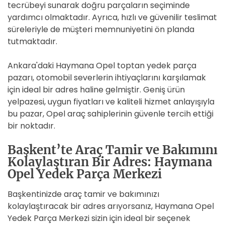
tecrübeyi sunarak doğru parçaların seçiminde
yardımcı olmaktadır. Ayrıca, hızlı ve güvenilir teslimat
süreleriyle de müşteri memnuniyetini ön planda
tutmaktadır.
Ankara'daki Haymana Opel toptan yedek parça
pazarı, otomobil severlerin ihtiyaçlarını karşılamak
için ideal bir adres haline gelmiştir. Geniş ürün
yelpazesi, uygun fiyatları ve kaliteli hizmet anlayışıyla
bu pazar, Opel araç sahiplerinin güvenle tercih ettiği
bir noktadır.
Başkent’te Araç Tamir ve Bakımını
Kolaylaştıran Bir Adres: Haymana
Opel Yedek Parça Merkezi
Başkentinizde araç tamir ve bakımınızı
kolaylaştıracak bir adres arıyorsanız, Haymana Opel
Yedek Parça Merkezi sizin için ideal bir seçenek