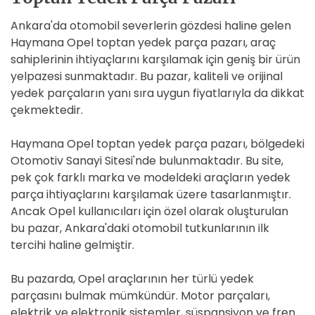
Ankara'da otomobil severlerin gözdesi haline gelen
Haymana Opel toptan yedek parça pazarı, araç
sahiplerinin ihtiyaçlarını karşılamak için geniş bir ürün
yelpazesi sunmaktadır. Bu pazar, kaliteli ve orijinal
yedek parçaların yanı sıra uygun fiyatlarıyla da dikkat
çekmektedir.
Haymana Opel toptan yedek parça pazarı, bölgedeki
Otomotiv Sanayi Sitesi'nde bulunmaktadır. Bu site,
pek çok farklı marka ve modeldeki araçların yedek
parça ihtiyaçlarını karşılamak üzere tasarlanmıştır.
Ancak Opel kullanıcıları için özel olarak oluşturulan
bu pazar, Ankara'daki otomobil tutkunlarının ilk
tercihi haline gelmiştir.
Bu pazarda, Opel araçlarının her türlü yedek
parçasını bulmak mümkündür. Motor parçaları,
elektrik ve elektronik sistemler, süspansiyon ve fren