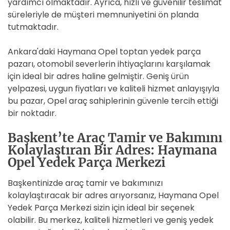
yardımcı olmaktadır. Ayrıca, hızlı ve güvenilir teslimat
süreleriyle de müşteri memnuniyetini ön planda
tutmaktadır.
Ankara'daki Haymana Opel toptan yedek parça
pazarı, otomobil severlerin ihtiyaçlarını karşılamak
için ideal bir adres haline gelmiştir. Geniş ürün
yelpazesi, uygun fiyatları ve kaliteli hizmet anlayışıyla
bu pazar, Opel araç sahiplerinin güvenle tercih ettiği
bir noktadır.
Başkent’te Araç Tamir ve Bakımını
Kolaylaştıran Bir Adres: Haymana
Opel Yedek Parça Merkezi
Başkentinizde araç tamir ve bakımınızı
kolaylaştıracak bir adres arıyorsanız, Haymana Opel
Yedek Parça Merkezi sizin için ideal bir seçenek
olabilir. Bu merkez, kaliteli hizmetleri ve geniş yedek