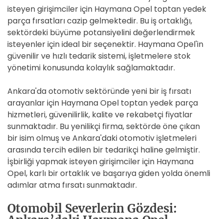
isteyen girişimciler için Haymana Opel toptan yedek
parça fırsatları cazip gelmektedir. Bu iş ortaklığı,
sektördeki büyüme potansiyelini değerlendirmek
isteyenler için ideal bir seçenektir. Haymana Opel'in
güvenilir ve hızlı tedarik sistemi, işletmelere stok
yönetimi konusunda kolaylık sağlamaktadır.
Ankara'da otomotiv sektöründe yeni bir iş fırsatı
arayanlar için Haymana Opel toptan yedek parça
hizmetleri, güvenilirlik, kalite ve rekabetçi fiyatlar
sunmaktadır. Bu yenilikçi firma, sektörde öne çıkan
bir isim olmuş ve Ankara'daki otomotiv işletmeleri
arasında tercih edilen bir tedarikçi haline gelmiştir.
İşbirliği yapmak isteyen girişimciler için Haymana
Opel, karlı bir ortaklık ve başarıya giden yolda önemli
adımlar atma fırsatı sunmaktadır.
Otomobil Severlerin Gözdesi: