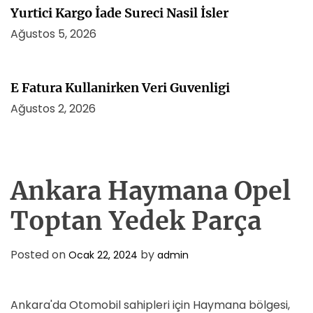
Yurtici Kargo İade Sureci Nasil İsler
Ağustos 5, 2026
E Fatura Kullanirken Veri Guvenligi
Ağustos 2, 2026
Ankara Haymana Opel
Toptan Yedek Parça
Posted on
by
Ocak 22, 2024
admin
Ankara'da Otomobil sahipleri için Haymana bölgesi,