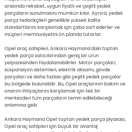
arasında rekabet, uygun fiyatlı ve çeşitli yedek
parçaların sunulmasını mümkün kılar. Ayrıca, yedek
parça tedarikçileri genellikle yüksek kalite
standartlarını karşılamak için çaba sarf ederler ve
müşteri memnuniyetini ön planda tutarlar.
Opel araç sahipleri, Ankara Haymana'daki toptan
yedek parça satıcılarından geniş bir ürün
yelpazesinden faydalanabilirler. Motor parçaları,
süspansiyon sistemleri, elektrik aksamı, gövde
parçaları ve daha fazlası gibi çeşitli yedek parçalar
bu bölgede bulunabilir. Bu, Opel araçlarının bakım ve
onarım ihtiyaçlarını karşılamak için tek bir
merkezden tüm parçaların temin edilebileceği
anlamına gelir.
Ankara Haymana Opel toptan yedek parça piyasası,
Opel araç sahipleri için büyük bir avantaj