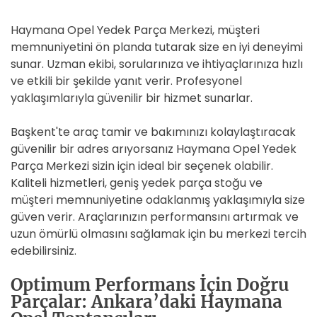
Haymana Opel Yedek Parça Merkezi, müşteri
memnuniyetini ön planda tutarak size en iyi deneyimi
sunar. Uzman ekibi, sorularınıza ve ihtiyaçlarınıza hızlı
ve etkili bir şekilde yanıt verir. Profesyonel
yaklaşımlarıyla güvenilir bir hizmet sunarlar.
Başkent'te araç tamir ve bakımınızı kolaylaştıracak
güvenilir bir adres arıyorsanız Haymana Opel Yedek
Parça Merkezi sizin için ideal bir seçenek olabilir.
Kaliteli hizmetleri, geniş yedek parça stoğu ve
müşteri memnuniyetine odaklanmış yaklaşımıyla size
güven verir. Araçlarınızın performansını artırmak ve
uzun ömürlü olmasını sağlamak için bu merkezi tercih
edebilirsiniz.
Optimum Performans İçin Doğru
Parçalar: Ankara’daki Haymana