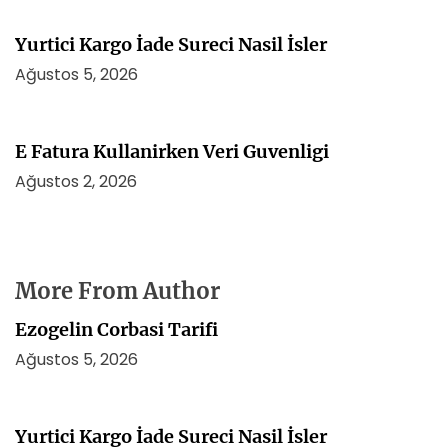
Yurtici Kargo İade Sureci Nasil İsler
Ağustos 5, 2026
E Fatura Kullanirken Veri Guvenligi
Ağustos 2, 2026
More From Author
Ezogelin Corbasi Tarifi
Ağustos 5, 2026
Yurtici Kargo İade Sureci Nasil İsler