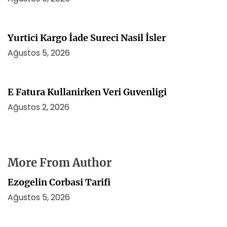
Yurtici Kargo İade Sureci Nasil İsler
Ağustos 5, 2026
E Fatura Kullanirken Veri Guvenligi
Ağustos 2, 2026
More From Author
Ezogelin Corbasi Tarifi
Ağustos 5, 2026