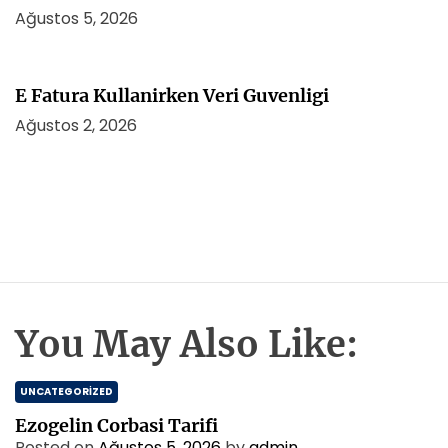
Ağustos 5, 2026
E Fatura Kullanirken Veri Guvenligi
Ağustos 2, 2026
You May Also Like:
UNCATEGORIZED
Ezogelin Corbasi Tarifi
Posted on
Ağustos 5, 2026
by
admin