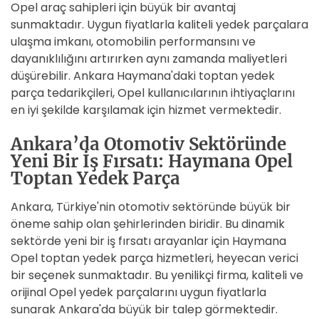
Opel araç sahipleri için büyük bir avantaj
sunmaktadır. Uygun fiyatlarla kaliteli yedek parçalara
ulaşma imkanı, otomobilin performansını ve
dayanıklılığını artırırken aynı zamanda maliyetleri
düşürebilir. Ankara Haymana'daki toptan yedek
parça tedarikçileri, Opel kullanıcılarının ihtiyaçlarını
en iyi şekilde karşılamak için hizmet vermektedir.
Ankara’da Otomotiv Sektöründe
Yeni Bir İş Fırsatı: Haymana Opel
Toptan Yedek Parça
Ankara, Türkiye'nin otomotiv sektöründe büyük bir
öneme sahip olan şehirlerinden biridir. Bu dinamik
sektörde yeni bir iş fırsatı arayanlar için Haymana
Opel toptan yedek parça hizmetleri, heyecan verici
bir seçenek sunmaktadır. Bu yenilikçi firma, kaliteli ve
orijinal Opel yedek parçalarını uygun fiyatlarla
sunarak Ankara'da büyük bir talep görmektedir.