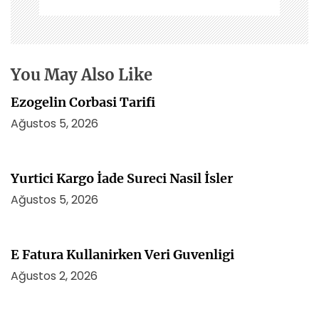
i
n
m
e
s
You May Also Like
i
Ezogelin Corbasi Tarifi
Ağustos 5, 2026
Yurtici Kargo İade Sureci Nasil İsler
Ağustos 5, 2026
E Fatura Kullanirken Veri Guvenligi
Ağustos 2, 2026