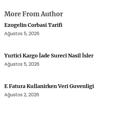
More From Author
Ezogelin Corbasi Tarifi
Ağustos 5, 2026
Yurtici Kargo İade Sureci Nasil İsler
Ağustos 5, 2026
E Fatura Kullanirken Veri Guvenligi
Ağustos 2, 2026