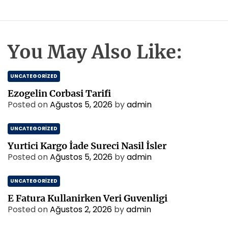
You May Also Like:
UNCATEGORIZED
Ezogelin Corbasi Tarifi
Posted on
Ağustos 5, 2026
by
admin
UNCATEGORIZED
Yurtici Kargo İade Sureci Nasil İsler
Posted on
Ağustos 5, 2026
by
admin
UNCATEGORIZED
E Fatura Kullanirken Veri Guvenligi
Posted on
Ağustos 2, 2026
by
admin