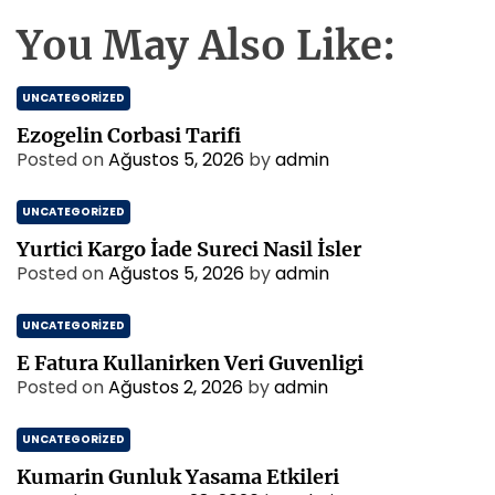
You May Also Like:
UNCATEGORIZED
Ezogelin Corbasi Tarifi
Posted on
Ağustos 5, 2026
by
admin
UNCATEGORIZED
Yurtici Kargo İade Sureci Nasil İsler
Posted on
Ağustos 5, 2026
by
admin
UNCATEGORIZED
E Fatura Kullanirken Veri Guvenligi
Posted on
Ağustos 2, 2026
by
admin
UNCATEGORIZED
Kumarin Gunluk Yasama Etkileri