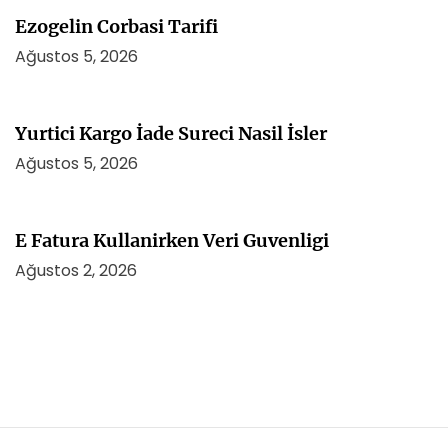
Ezogelin Corbasi Tarifi
Ağustos 5, 2026
Yurtici Kargo İade Sureci Nasil İsler
Ağustos 5, 2026
E Fatura Kullanirken Veri Guvenligi
Ağustos 2, 2026