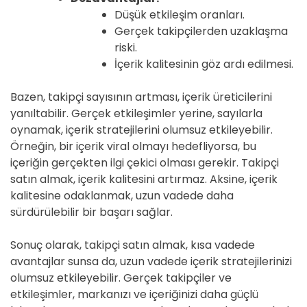
Düşük etkileşim oranları.
Gerçek takipçilerden uzaklaşma
riski.
İçerik kalitesinin göz ardı edilmesi.
Bazen, takipçi sayısının artması, içerik üreticilerini
yanıltabilir. Gerçek etkileşimler yerine, sayılarla
oynamak, içerik stratejilerini olumsuz etkileyebilir.
Örneğin, bir içerik viral olmayı hedefliyorsa, bu
içeriğin gerçekten ilgi çekici olması gerekir. Takipçi
satın almak, içerik kalitesini artırmaz. Aksine, içerik
kalitesine odaklanmak, uzun vadede daha
sürdürülebilir bir başarı sağlar.
Sonuç olarak, takipçi satın almak, kısa vadede
avantajlar sunsa da, uzun vadede içerik stratejilerinizi
olumsuz etkileyebilir. Gerçek takipçiler ve
etkileşimler, markanızı ve içeriğinizi daha güçlü