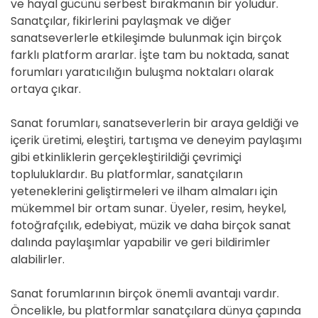
ve hayal gücünü serbest bırakmanın bir yoludur.
Sanatçılar, fikirlerini paylaşmak ve diğer
sanatseverlerle etkileşimde bulunmak için birçok
farklı platform ararlar. İşte tam bu noktada, sanat
forumları yaratıcılığın buluşma noktaları olarak
ortaya çıkar.
Sanat forumları, sanatseverlerin bir araya geldiği ve
içerik üretimi, eleştiri, tartışma ve deneyim paylaşımı
gibi etkinliklerin gerçekleştirildiği çevrimiçi
topluluklardır. Bu platformlar, sanatçıların
yeteneklerini geliştirmeleri ve ilham almaları için
mükemmel bir ortam sunar. Üyeler, resim, heykel,
fotoğrafçılık, edebiyat, müzik ve daha birçok sanat
dalında paylaşımlar yapabilir ve geri bildirimler
alabilirler.
Sanat forumlarının birçok önemli avantajı vardır.
Öncelikle, bu platformlar sanatçılara dünya çapında