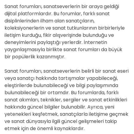
Sanat forumları, sanatseverlerin bir araya geldiği
dijital platformlardır. Bu forumlar, farklı sanat
disiplinlerinden ilham alan sanatçıların,
koleksiyonerlerin ve sanat tutkunlarının birbirleriyle
iletişim kurduğu, fikir alışverişinde bulunduğu ve
deneyimlerini paylaştığı yerlerdir. İnternetin
yaygınlaşmasıyla birlikte sanat forumları da büyük
bir popülerlik kazanmıştır.
Sanat forumları, sanatseverlerin belirli bir sanat eseri
veya sanatçı hakkında tartışmalar yapabileceği,
eleştirilerde bulunabileceği ve bilgi paylaşımında
bulunabileceği bir ortamdır. Bu forumlarda, farklı
sanat akımları, teknikler, sergiler ve sanat etkinlikleri
hakkında güncel bilgiler bulunabilir. Ayrıca, yeni
yetenekleri keşfetmek, sanatçılarla iletişime geçmek
ve sanat dünyasıyla ilgili güncel gelişmeleri takip
etmek için de önemli kaynaklardır.