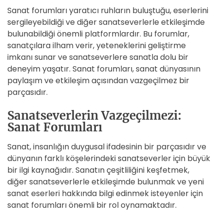
Sanat forumları yaratıcı ruhların buluştuğu, eserlerini
sergileyebildiği ve diğer sanatseverlerle etkileşimde
bulunabildiği önemli platformlardır. Bu forumlar,
sanatçılara ilham verir, yeteneklerini geliştirme
imkanı sunar ve sanatseverlere sanatla dolu bir
deneyim yaşatır. Sanat forumları, sanat dünyasının
paylaşım ve etkileşim açısından vazgeçilmez bir
parçasıdır.
Sanatseverlerin Vazgeçilmezi:
Sanat Forumları
Sanat, insanlığın duygusal ifadesinin bir parçasıdır ve
dünyanın farklı köşelerindeki sanatseverler için büyük
bir ilgi kaynağıdır. Sanatın çeşitliliğini keşfetmek,
diğer sanatseverlerle etkileşimde bulunmak ve yeni
sanat eserleri hakkında bilgi edinmek isteyenler için
sanat forumları önemli bir rol oynamaktadır.