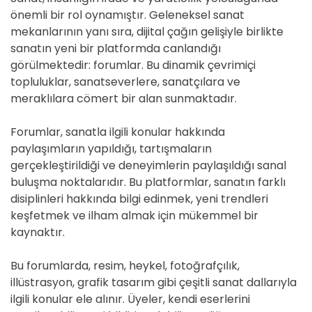
önemli bir rol oynamıştır. Geleneksel sanat
mekanlarının yanı sıra, dijital çağın gelişiyle birlikte
sanatın yeni bir platformda canlandığı
görülmektedir: forumlar. Bu dinamik çevrimiçi
topluluklar, sanatseverlere, sanatçılara ve
meraklılara cömert bir alan sunmaktadır.
Forumlar, sanatla ilgili konular hakkında
paylaşımların yapıldığı, tartışmaların
gerçekleştirildiği ve deneyimlerin paylaşıldığı sanal
buluşma noktalarıdır. Bu platformlar, sanatın farklı
disiplinleri hakkında bilgi edinmek, yeni trendleri
keşfetmek ve ilham almak için mükemmel bir
kaynaktır.
Bu forumlarda, resim, heykel, fotoğrafçılık,
illüstrasyon, grafik tasarım gibi çeşitli sanat dallarıyla
ilgili konular ele alınır. Üyeler, kendi eserlerini