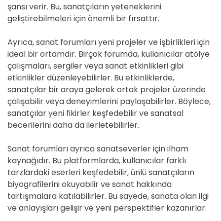
şansı verir. Bu, sanatçıların yeteneklerini
geliştirebilmeleri için önemli bir fırsattır.
Ayrıca, sanat forumları yeni projeler ve işbirlikleri için
ideal bir ortamdır. Birçok forumda, kullanıcılar atölye
çalışmaları, sergiler veya sanat etkinlikleri gibi
etkinlikler düzenleyebilirler. Bu etkinliklerde,
sanatçılar bir araya gelerek ortak projeler üzerinde
çalışabilir veya deneyimlerini paylaşabilirler. Böylece,
sanatçılar yeni fikirler keşfedebilir ve sanatsal
becerilerini daha da ilerletebilirler.
Sanat forumları ayrıca sanatseverler için ilham
kaynağıdır. Bu platformlarda, kullanıcılar farklı
tarzlardaki eserleri keşfedebilir, ünlü sanatçıların
biyografilerini okuyabilir ve sanat hakkında
tartışmalara katılabilirler. Bu sayede, sanata olan ilgi
ve anlayışları gelişir ve yeni perspektifler kazanırlar.