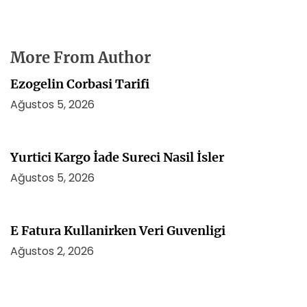
More From Author
Ezogelin Corbasi Tarifi
Ağustos 5, 2026
Yurtici Kargo İade Sureci Nasil İsler
Ağustos 5, 2026
E Fatura Kullanirken Veri Guvenligi
Ağustos 2, 2026