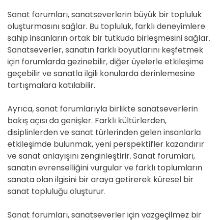
Sanat forumları, sanatseverlerin büyük bir topluluk
oluşturmasını sağlar. Bu topluluk, farklı deneyimlere
sahip insanların ortak bir tutkuda birleşmesini sağlar.
Sanatseverler, sanatın farklı boyutlarını keşfetmek
için forumlarda gezinebilir, diğer üyelerle etkileşime
geçebilir ve sanatla ilgili konularda derinlemesine
tartışmalara katılabilir.
Ayrıca, sanat forumlarıyla birlikte sanatseverlerin
bakış açısı da genişler. Farklı kültürlerden,
disiplinlerden ve sanat türlerinden gelen insanlarla
etkileşimde bulunmak, yeni perspektifler kazandırır
ve sanat anlayışını zenginleştirir. Sanat forumları,
sanatın evrenselliğini vurgular ve farklı toplumların
sanata olan ilgisini bir araya getirerek küresel bir
sanat topluluğu oluşturur.
Sanat forumları, sanatseverler için vazgeçilmez bir