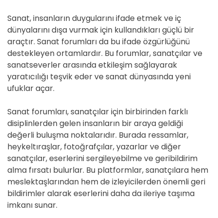
Sanat, insanların duygularını ifade etmek ve iç
dünyalarını dışa vurmak için kullandıkları güçlü bir
araçtır. Sanat forumları da bu ifade özgürlüğünü
destekleyen ortamlardır. Bu forumlar, sanatçılar ve
sanatseverler arasında etkileşim sağlayarak
yaratıcılığı teşvik eder ve sanat dünyasında yeni
ufuklar açar.
Sanat forumları, sanatçılar için birbirinden farklı
disiplinlerden gelen insanların bir araya geldiği
değerli buluşma noktalarıdır. Burada ressamlar,
heykeltıraşlar, fotoğrafçılar, yazarlar ve diğer
sanatçılar, eserlerini sergileyebilme ve geribildirim
alma fırsatı bulurlar. Bu platformlar, sanatçılara hem
meslektaşlarından hem de izleyicilerden önemli geri
bildirimler alarak eserlerini daha da ileriye taşıma
imkanı sunar.