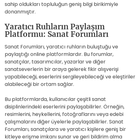
sahip oldukları topluluğun geniş bilgi birikimiyle
donanmıştır.
Yaratıcı Ruhların Paylaşım
Platformu: Sanat Forumları
Sanat Forumları, yaratıcı ruhların buluştuğu ve
paylaştığı online platformlardır. Bu forumlar,
sanatçılar, tasarımcılar, yazarlar ve diğer
sanatseverlerin bir araya gelerek fikir alışverişi
yapabileceği, eserlerini sergileyebileceği ve eleştiriler
alabileceği bir ortam sağlar.
Bu platformlarda, kullanıcılar çeşitli sanat
disiplinlerindeki eserlerini paylaşabilirler. Örneğin,
resimlerini, heykellerini, fotoğraflarını veya edebi
çalışmalarını diğer üyelerle paylaşabilirler. Sanat
Forumları, sanatçılara ve yaratıcı kişilere geniş bir
kitleye erişme imkanı sunar ve geri bildirim alma