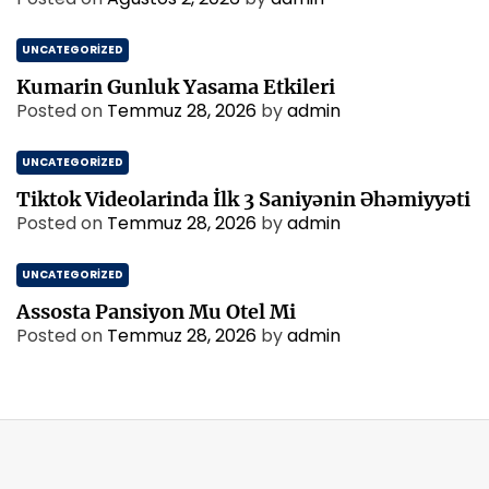
UNCATEGORIZED
Kumarin Gunluk Yasama Etkileri
Posted on
Temmuz 28, 2026
by
admin
UNCATEGORIZED
Tiktok Videolarinda İlk 3 Saniyənin Əhəmiyyəti
Posted on
Temmuz 28, 2026
by
admin
UNCATEGORIZED
Assosta Pansiyon Mu Otel Mi
Posted on
Temmuz 28, 2026
by
admin