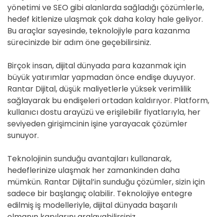
yönetimi ve SEO gibi alanlarda sağladığı çözümlerle,
hedef kitlenize ulaşmak çok daha kolay hale geliyor.
Bu araçlar sayesinde, teknolojiyle para kazanma
sürecinizde bir adım öne geçebilirsiniz.
Birçok insan, dijital dünyada para kazanmak için
büyük yatırımlar yapmadan önce endişe duyuyor.
Rantar Dijital, düşük maliyetlerle yüksek verimlilik
sağlayarak bu endişeleri ortadan kaldırıyor. Platform,
kullanıcı dostu arayüzü ve erişilebilir fiyatlarıyla, her
seviyeden girişimcinin işine yarayacak çözümler
sunuyor.
Teknolojinin sunduğu avantajları kullanarak,
hedeflerinize ulaşmak her zamankinden daha
mümkün. Rantar Dijital’in sunduğu çözümler, sizin için
sadece bir başlangıç olabilir. Teknolojiye entegre
edilmiş iş modelleriyle, dijital dünyada başarılı
olmanın kapılarını aralayabilirsiniz.