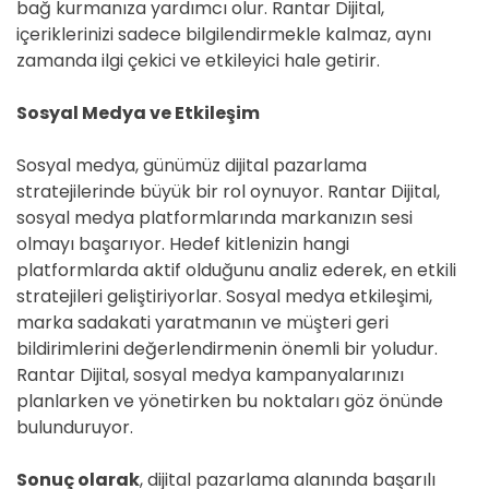
bağ kurmanıza yardımcı olur. Rantar Dijital,
içeriklerinizi sadece bilgilendirmekle kalmaz, aynı
zamanda ilgi çekici ve etkileyici hale getirir.
Sosyal Medya ve Etkileşim
Sosyal medya, günümüz dijital pazarlama
stratejilerinde büyük bir rol oynuyor. Rantar Dijital,
sosyal medya platformlarında markanızın sesi
olmayı başarıyor. Hedef kitlenizin hangi
platformlarda aktif olduğunu analiz ederek, en etkili
stratejileri geliştiriyorlar. Sosyal medya etkileşimi,
marka sadakati yaratmanın ve müşteri geri
bildirimlerini değerlendirmenin önemli bir yoludur.
Rantar Dijital, sosyal medya kampanyalarınızı
planlarken ve yönetirken bu noktaları göz önünde
bulunduruyor.
Sonuç olarak
, dijital pazarlama alanında başarılı