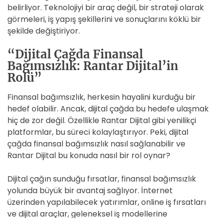
belirliyor. Teknolojiyi bir araç değil, bir strateji olarak
görmeleri, iş yapış şekillerini ve sonuçlarını köklü bir
şekilde değiştiriyor.
“Dijital Çağda Finansal
Bağımsızlık: Rantar Dijital’in
Rolü”
Finansal bağımsızlık, herkesin hayalini kurduğu bir
hedef olabilir. Ancak, dijital çağda bu hedefe ulaşmak
hiç de zor değil. Özellikle Rantar Dijital gibi yenilikçi
platformlar, bu süreci kolaylaştırıyor. Peki, dijital
çağda finansal bağımsızlık nasıl sağlanabilir ve
Rantar Dijital bu konuda nasıl bir rol oynar?
Dijital çağın sunduğu fırsatlar, finansal bağımsızlık
yolunda büyük bir avantaj sağlıyor. İnternet
üzerinden yapılabilecek yatırımlar, online iş fırsatları
ve dijital araçlar, geleneksel iş modellerine