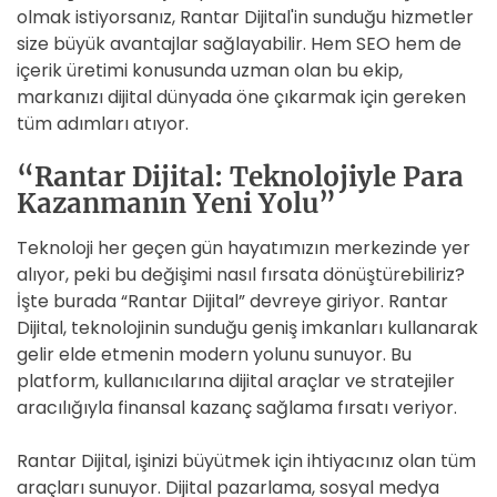
olmak istiyorsanız, Rantar Dijital'in sunduğu hizmetler
size büyük avantajlar sağlayabilir. Hem SEO hem de
içerik üretimi konusunda uzman olan bu ekip,
markanızı dijital dünyada öne çıkarmak için gereken
tüm adımları atıyor.
“Rantar Dijital: Teknolojiyle Para
Kazanmanın Yeni Yolu”
Teknoloji her geçen gün hayatımızın merkezinde yer
alıyor, peki bu değişimi nasıl fırsata dönüştürebiliriz?
İşte burada “Rantar Dijital” devreye giriyor. Rantar
Dijital, teknolojinin sunduğu geniş imkanları kullanarak
gelir elde etmenin modern yolunu sunuyor. Bu
platform, kullanıcılarına dijital araçlar ve stratejiler
aracılığıyla finansal kazanç sağlama fırsatı veriyor.
Rantar Dijital, işinizi büyütmek için ihtiyacınız olan tüm
araçları sunuyor. Dijital pazarlama, sosyal medya