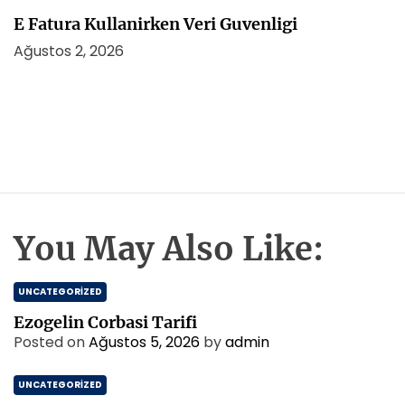
E Fatura Kullanirken Veri Guvenligi
Ağustos 2, 2026
You May Also Like:
UNCATEGORIZED
Ezogelin Corbasi Tarifi
Posted on
Ağustos 5, 2026
by
admin
UNCATEGORIZED