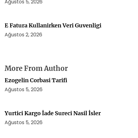
Ağustos 5, 2026
E Fatura Kullanirken Veri Guvenligi
Ağustos 2, 2026
More From Author
Ezogelin Corbasi Tarifi
Ağustos 5, 2026
Yurtici Kargo İade Sureci Nasil İsler
Ağustos 5, 2026