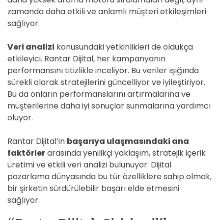
zamanda daha etkili ve anlamlı müşteri etkileşimleri
sağlıyor.
Veri analizi
konusundaki yetkinlikleri de oldukça
etkileyici. Rantar Dijital, her kampanyanın
performansını titizlikle inceliyor. Bu veriler ışığında
sürekli olarak stratejilerini güncelliyor ve iyileştiriyor.
Bu da onların performanslarını artırmalarına ve
müşterilerine daha iyi sonuçlar sunmalarına yardımcı
oluyor.
Rantar Dijital’in
başarıya ulaşmasındaki ana
faktörler
arasında yenilikçi yaklaşım, stratejik içerik
üretimi ve etkili veri analizi bulunuyor. Dijital
pazarlama dünyasında bu tür özelliklere sahip olmak,
bir şirketin sürdürülebilir başarı elde etmesini
sağlıyor.