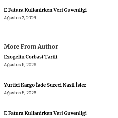
E Fatura Kullanirken Veri Guvenligi
Ağustos 2, 2026
More From Author
Ezogelin Corbasi Tarifi
Ağustos 5, 2026
Yurtici Kargo İade Sureci Nasil İsler
Ağustos 5, 2026
E Fatura Kullanirken Veri Guvenligi