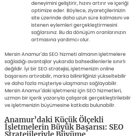
deneyimini geliştirir, hızını artırır ve içeriği
optimize eder. Böylece, ziyaretçilerinizin
site üzerinde daha uzun süre kalmasını ve
istenen eylemleri gerçekleştirmesini
sağlarsınız. Bu da dönüşüm oranlarınızın
artmasına yardımcı olur.
Mersin Anamur'da SEO hizmeti almanın işletmelere
sağladığı avantajlar yukarıda bahsedilenlerle sınırlı
değildir. İyi bir SEO stratejisi, işletmenizin online
başarısını artırabilir, marka bilinirliğinizi yükseltebilir
ve daha fazla müşteriye ulaşmanızı sağlayabilir.
Mersin Anamur'daki işletmeniz için SEO hizmetleri,
uzman bir içerik yazarıyla çalışarak gerçekleştirilebilir
ve işletmenizin büyümesine katkıda bulunabilir.
Anamur’daki Küçük Ölçekli
İşletmelerin Büyük Başarısı: SEO
Stratejileriyle Büyüme