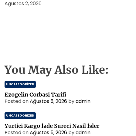
Ağustos 2, 2026
You May Also Like:
UNCATEGORIZED
Ezogelin Corbasi Tarifi
Posted on
Ağustos 5, 2026
by
admin
UNCATEGORIZED
Yurtici Kargo İade Sureci Nasil İsler
Posted on
Ağustos 5, 2026
by
admin