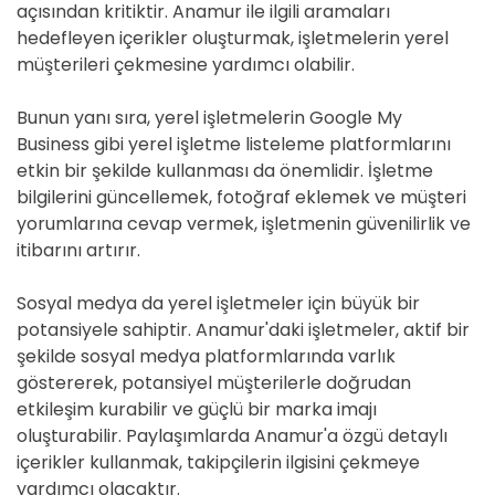
açısından kritiktir. Anamur ile ilgili aramaları
hedefleyen içerikler oluşturmak, işletmelerin yerel
müşterileri çekmesine yardımcı olabilir.
Bunun yanı sıra, yerel işletmelerin Google My
Business gibi yerel işletme listeleme platformlarını
etkin bir şekilde kullanması da önemlidir. İşletme
bilgilerini güncellemek, fotoğraf eklemek ve müşteri
yorumlarına cevap vermek, işletmenin güvenilirlik ve
itibarını artırır.
Sosyal medya da yerel işletmeler için büyük bir
potansiyele sahiptir. Anamur'daki işletmeler, aktif bir
şekilde sosyal medya platformlarında varlık
göstererek, potansiyel müşterilerle doğrudan
etkileşim kurabilir ve güçlü bir marka imajı
oluşturabilir. Paylaşımlarda Anamur'a özgü detaylı
içerikler kullanmak, takipçilerin ilgisini çekmeye
yardımcı olacaktır.