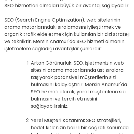
SEO hizmetleri almaları büyük bir avantaj sağlayabilir.
SEO (Search Engine Optimization), web sitelerinin
arama motorlarındaki sıralamasını iyileştirmek ve
organik trafik elde etmek için kullanılan bir dizi strateji
ve tekniktir. Mersin Anamur'da SEO hizmeti almanın
işletmelere sağladığı avantajlar şunlardır:
Artan Görünürlük: SEO, işletmenizin web
sitesini arama motorlarında üst sıralara
taşıyarak potansiyel müşterilerin sizi
bulmasını kolaylaştırır. Mersin Anamur'da
SEO hizmeti alarak, yerel müşterilerin sizi
bulmasını ve tercih etmesini
sağlayabilirsiniz.
Yerel Müşteri Kazanımı: SEO stratejileri,
hedef kitlenizin belirli bir coğrafi konumda