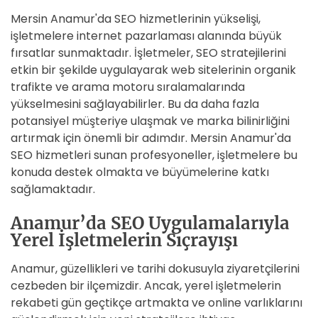
Mersin Anamur'da SEO hizmetlerinin yükselişi,
işletmelere internet pazarlaması alanında büyük
fırsatlar sunmaktadır. İşletmeler, SEO stratejilerini
etkin bir şekilde uygulayarak web sitelerinin organik
trafikte ve arama motoru sıralamalarında
yükselmesini sağlayabilirler. Bu da daha fazla
potansiyel müşteriye ulaşmak ve marka bilinirliğini
artırmak için önemli bir adımdır. Mersin Anamur'da
SEO hizmetleri sunan profesyoneller, işletmelere bu
konuda destek olmakta ve büyümelerine katkı
sağlamaktadır.
Anamur’da SEO Uygulamalarıyla
Yerel İşletmelerin Sıçrayışı
Anamur, güzellikleri ve tarihi dokusuyla ziyaretçilerini
cezbeden bir ilçemizdir. Ancak, yerel işletmelerin
rekabeti gün geçtikçe artmakta ve online varlıklarını