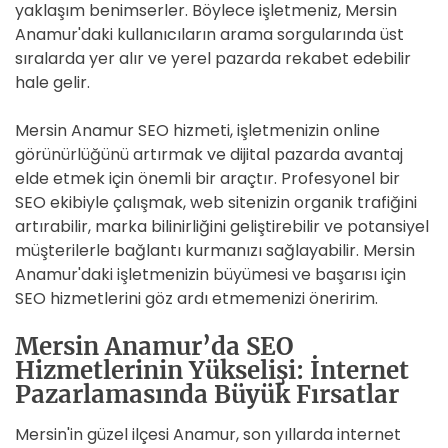
yaklaşım benimserler. Böylece işletmeniz, Mersin
Anamur'daki kullanıcıların arama sorgularında üst
sıralarda yer alır ve yerel pazarda rekabet edebilir
hale gelir.
Mersin Anamur SEO hizmeti, işletmenizin online
görünürlüğünü artırmak ve dijital pazarda avantaj
elde etmek için önemli bir araçtır. Profesyonel bir
SEO ekibiyle çalışmak, web sitenizin organik trafiğini
artırabilir, marka bilinirliğini geliştirebilir ve potansiyel
müşterilerle bağlantı kurmanızı sağlayabilir. Mersin
Anamur'daki işletmenizin büyümesi ve başarısı için
SEO hizmetlerini göz ardı etmemenizi öneririm.
Mersin Anamur’da SEO
Hizmetlerinin Yükselişi: İnternet
Pazarlamasında Büyük Fırsatlar
Mersin'in güzel ilçesi Anamur, son yıllarda internet