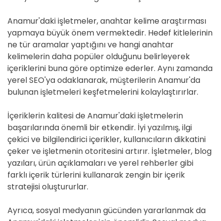
Anamur'daki işletmeler, anahtar kelime araştırması
yapmaya büyük önem vermektedir. Hedef kitlelerinin
ne tür aramalar yaptığını ve hangi anahtar
kelimelerin daha popüler olduğunu belirleyerek
içeriklerini buna göre optimize ederler. Aynı zamanda
yerel SEO'ya odaklanarak, müşterilerin Anamur'da
bulunan işletmeleri keşfetmelerini kolaylaştırırlar.
İçeriklerin kalitesi de Anamur'daki işletmelerin
başarılarında önemli bir etkendir. İyi yazılmış, ilgi
çekici ve bilgilendirici içerikler, kullanıcıların dikkatini
çeker ve işletmenin otoritesini artırır. İşletmeler, blog
yazıları, ürün açıklamaları ve yerel rehberler gibi
farklı içerik türlerini kullanarak zengin bir içerik
stratejisi oluştururlar.
Ayrıca, sosyal medyanın gücünden yararlanmak da