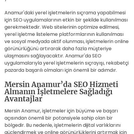
Anamur'daki yerel işletmelerin sıçrama yapabilmesi
için SEO uygulamalarının etkin bir şekilde kullanılması
gerekmektedir. Web sitelerinin optimize edilmesi,
yerel işletme listeleme platformlarının kullanılması
ve sosyal medyada aktif olunması, işletmelerin online
görünürlüğünü artırarak daha fazla müşteriye
ulaşmasını sağlayacaktır. Anamur'da SEO
uygulamalarıyla yerel işletmelerin sıçrayışı, rekabetçi
pazarda başarılı olmaları için önemli bir adımdır.
Mersin Anamur’da SEO Hizmeti
Almanın İşletmelere Sağladığı
Avantajlar
Mersin Anamur, işletmeler için büyüme ve başarı
açısından önemli bir potansiyele sahip olan bir
bölgedir. Bu nedenle, işletmelerin dijital varlıklarını
güçlendirmek ve online görünürlüklerini artırmak için