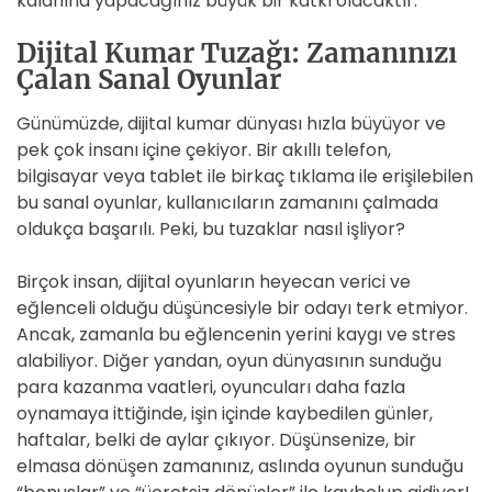
kalanına yapacağınız büyük bir katkı olacaktır.
Dijital Kumar Tuzağı: Zamanınızı
Çalan Sanal Oyunlar
Günümüzde, dijital kumar dünyası hızla büyüyor ve
pek çok insanı içine çekiyor. Bir akıllı telefon,
bilgisayar veya tablet ile birkaç tıklama ile erişilebilen
bu sanal oyunlar, kullanıcıların zamanını çalmada
oldukça başarılı. Peki, bu tuzaklar nasıl işliyor?
Birçok insan, dijital oyunların heyecan verici ve
eğlenceli olduğu düşüncesiyle bir odayı terk etmiyor.
Ancak, zamanla bu eğlencenin yerini kaygı ve stres
alabiliyor. Diğer yandan, oyun dünyasının sunduğu
para kazanma vaatleri, oyuncuları daha fazla
oynamaya ittiğinde, işin içinde kaybedilen günler,
haftalar, belki de aylar çıkıyor. Düşünsenize, bir
elmasa dönüşen zamanınız, aslında oyunun sunduğu