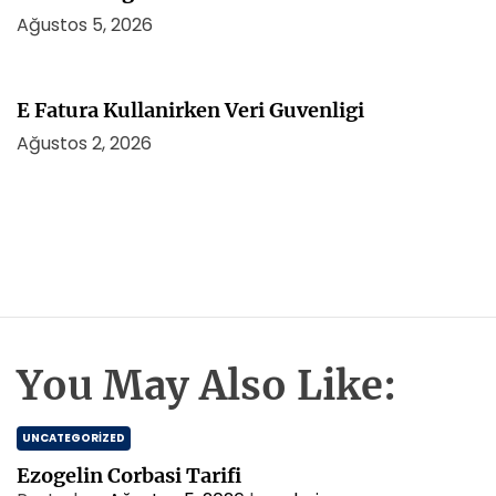
Ağustos 5, 2026
E Fatura Kullanirken Veri Guvenligi
Ağustos 2, 2026
You May Also Like:
UNCATEGORIZED
Ezogelin Corbasi Tarifi