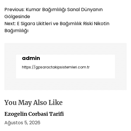
Y
Previous:
Kumar Bağımlılığı Sanal Dünyanın
a
Gölgesinde
z
Next:
E Sigara Likitleri ve Bağımlılık Riski Nikotin
ı
Bağımlılığı
g
e
z
i
admin
n
https://gpsaractakipsistemleri.com.tr
m
e
s
i
You May Also Like
Ezogelin Corbasi Tarifi
Ağustos 5, 2026