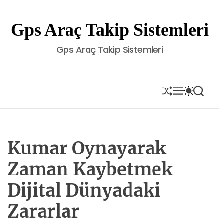
S
k
Gps Araç Takip Sistemleri
i
p
Gps Araç Takip Sistemleri
t
o
c
o
S
M
S
S
H
E
W
E
n
U
N
I
A
t
F
U
T
R
e
F
C
C
L
H
H
n
E
C
Kumar Oynayarak
t
O
L
Zaman Kaybetmek
O
R
Dijital Dünyadaki
M
O
D
Zararlar
E