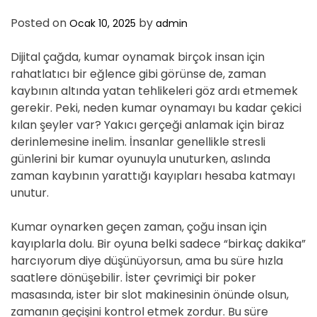
Posted on
by
Ocak 10, 2025
admin
Dijital çağda, kumar oynamak birçok insan için
rahatlatıcı bir eğlence gibi görünse de, zaman
kaybının altında yatan tehlikeleri göz ardı etmemek
gerekir. Peki, neden kumar oynamayı bu kadar çekici
kılan şeyler var? Yakıcı gerçeği anlamak için biraz
derinlemesine inelim. İnsanlar genellikle stresli
günlerini bir kumar oyunuyla unuturken, aslında
zaman kaybının yarattığı kayıpları hesaba katmayı
unutur.
Kumar oynarken geçen zaman, çoğu insan için
kayıplarla dolu. Bir oyuna belki sadece “birkaç dakika”
harcıyorum diye düşünüyorsun, ama bu süre hızla
saatlere dönüşebilir. İster çevrimiçi bir poker
masasında, ister bir slot makinesinin önünde olsun,
zamanın geçişini kontrol etmek zordur. Bu süre