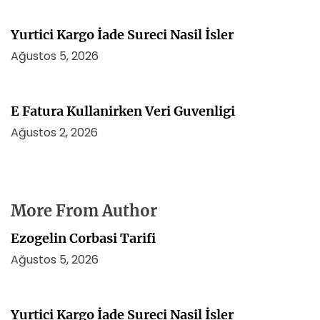
Yurtici Kargo İade Sureci Nasil İsler
Ağustos 5, 2026
E Fatura Kullanirken Veri Guvenligi
Ağustos 2, 2026
More From Author
Ezogelin Corbasi Tarifi
Ağustos 5, 2026
Yurtici Kargo İade Sureci Nasil İsler