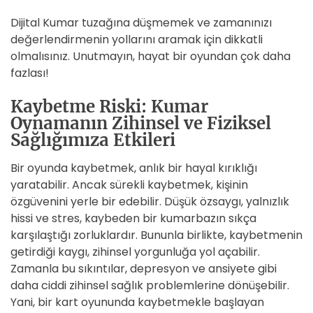
Dijital Kumar tuzağına düşmemek ve zamanınızı
değerlendirmenin yollarını aramak için dikkatli
olmalısınız. Unutmayın, hayat bir oyundan çok daha
fazlası!
Kaybetme Riski: Kumar
Oynamanın Zihinsel ve Fiziksel
Sağlığımıza Etkileri
Bir oyunda kaybetmek, anlık bir hayal kırıklığı
yaratabilir. Ancak sürekli kaybetmek, kişinin
özgüvenini yerle bir edebilir. Düşük özsaygı, yalnızlık
hissi ve stres, kaybeden bir kumarbazın sıkça
karşılaştığı zorluklardır. Bununla birlikte, kaybetmenin
getirdiği kaygı, zihinsel yorgunluğa yol açabilir.
Zamanla bu sıkıntılar, depresyon ve ansiyete gibi
daha ciddi zihinsel sağlık problemlerine dönüşebilir.
Yani, bir kart oyununda kaybetmekle başlayan