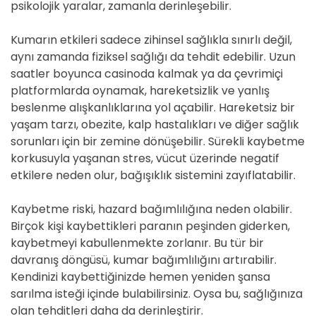
psikolojik yaralar, zamanla derinleşebilir.
Kumarın etkileri sadece zihinsel sağlıkla sınırlı değil,
aynı zamanda fiziksel sağlığı da tehdit edebilir. Uzun
saatler boyunca casinoda kalmak ya da çevrimiçi
platformlarda oynamak, hareketsizlik ve yanlış
beslenme alışkanlıklarına yol açabilir. Hareketsiz bir
yaşam tarzı, obezite, kalp hastalıkları ve diğer sağlık
sorunları için bir zemine dönüşebilir. Sürekli kaybetme
korkusuyla yaşanan stres, vücut üzerinde negatif
etkilere neden olur, bağışıklık sistemini zayıflatabilir.
Kaybetme riski, hazard bağımlılığına neden olabilir.
Birçok kişi kaybettikleri paranın peşinden giderken,
kaybetmeyi kabullenmekte zorlanır. Bu tür bir
davranış döngüsü, kumar bağımlılığını artırabilir.
Kendinizi kaybettiğinizde hemen yeniden şansa
sarılma isteği içinde bulabilirsiniz. Oysa bu, sağlığınıza
olan tehditleri daha da derinleştirir.