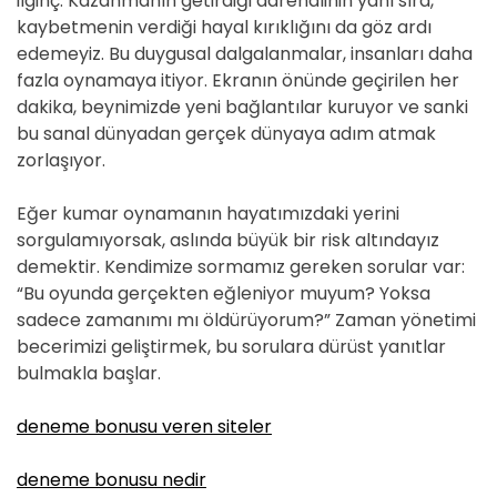
ilginç. Kazanmanın getirdiği adrenalinin yanı sıra,
kaybetmenin verdiği hayal kırıklığını da göz ardı
edemeyiz. Bu duygusal dalgalanmalar, insanları daha
fazla oynamaya itiyor. Ekranın önünde geçirilen her
dakika, beynimizde yeni bağlantılar kuruyor ve sanki
bu sanal dünyadan gerçek dünyaya adım atmak
zorlaşıyor.
Eğer kumar oynamanın hayatımızdaki yerini
sorgulamıyorsak, aslında büyük bir risk altındayız
demektir. Kendimize sormamız gereken sorular var:
“Bu oyunda gerçekten eğleniyor muyum? Yoksa
sadece zamanımı mı öldürüyorum?” Zaman yönetimi
becerimizi geliştirmek, bu sorulara dürüst yanıtlar
bulmakla başlar.
deneme bonusu veren siteler
deneme bonusu nedir