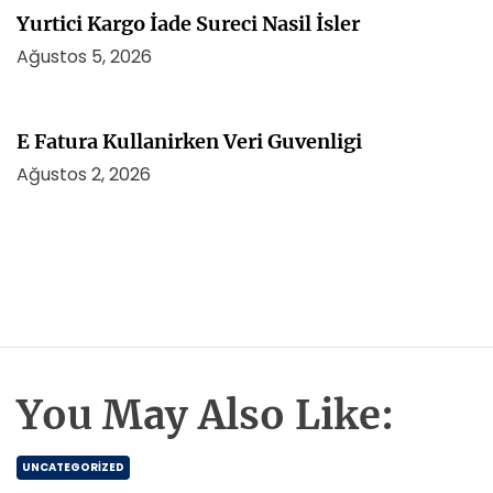
Yurtici Kargo İade Sureci Nasil İsler
Ağustos 5, 2026
E Fatura Kullanirken Veri Guvenligi
Ağustos 2, 2026
You May Also Like:
UNCATEGORIZED