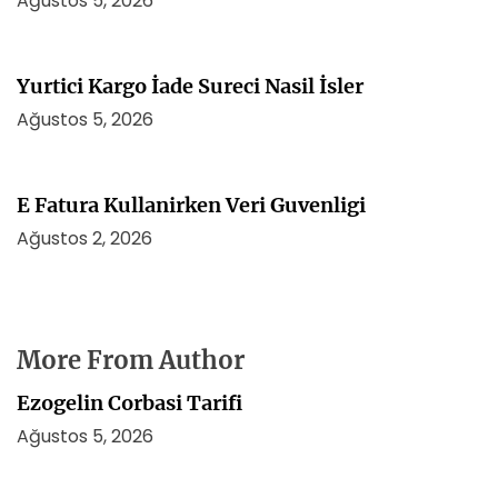
Ağustos 5, 2026
Yurtici Kargo İade Sureci Nasil İsler
Ağustos 5, 2026
E Fatura Kullanirken Veri Guvenligi
Ağustos 2, 2026
More From Author
Ezogelin Corbasi Tarifi
Ağustos 5, 2026