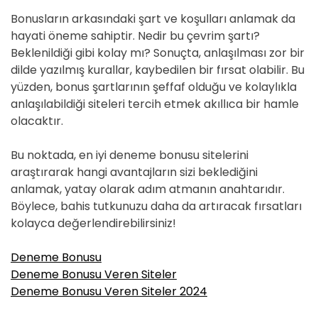
Bonusların arkasındaki şart ve koşulları anlamak da
hayati öneme sahiptir. Nedir bu çevrim şartı?
Beklenildiği gibi kolay mı? Sonuçta, anlaşılması zor bir
dilde yazılmış kurallar, kaybedilen bir fırsat olabilir. Bu
yüzden, bonus şartlarının şeffaf olduğu ve kolaylıkla
anlaşılabildiği siteleri tercih etmek akıllıca bir hamle
olacaktır.
Bu noktada, en iyi deneme bonusu sitelerini
araştırarak hangi avantajların sizi beklediğini
anlamak, yatay olarak adım atmanın anahtarıdır.
Böylece, bahis tutkunuzu daha da artıracak fırsatları
kolayca değerlendirebilirsiniz!
Deneme Bonusu
Deneme Bonusu Veren Siteler
Deneme Bonusu Veren Siteler 2024