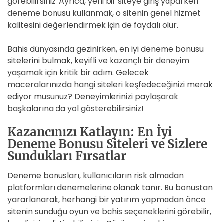
görebilirsiniz. Ayrıca, yeni bir siteye giriş yaparken
deneme bonusu kullanmak, o sitenin genel hizmet
kalitesini değerlendirmek için de faydalı olur.
Bahis dünyasında gezinirken, en iyi deneme bonusu
sitelerini bulmak, keyifli ve kazançlı bir deneyim
yaşamak için kritik bir adım. Gelecek
maceralarınızda hangi siteleri keşfedeceğinizi merak
ediyor musunuz? Deneyimlerinizi paylaşarak
başkalarına da yol gösterebilirsiniz!
Kazancınızı Katlayın: En İyi
Deneme Bonusu Siteleri ve Sizlere
Sundukları Fırsatlar
Deneme bonusları, kullanıcıların risk almadan
platformları denemelerine olanak tanır. Bu bonustan
yararlanarak, herhangi bir yatırım yapmadan önce
sitenin sunduğu oyun ve bahis seçeneklerini görebilir,