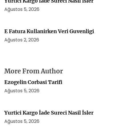
Yurtici Kargo İade Sureci Nasil İsler
Ağustos 5, 2026
E Fatura Kullanirken Veri Guvenligi
Ağustos 2, 2026
More From Author
Ezogelin Corbasi Tarifi
Ağustos 5, 2026
Yurtici Kargo İade Sureci Nasil İsler
Ağustos 5, 2026