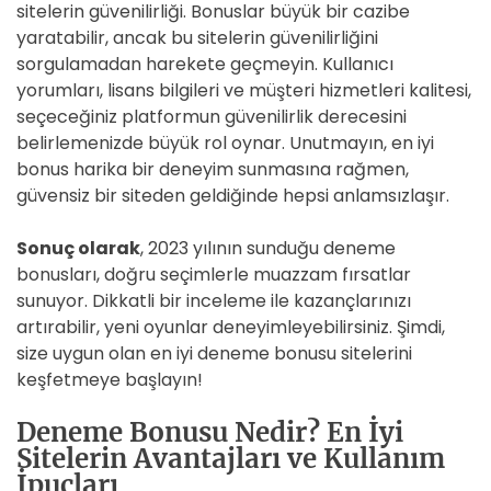
sitelerin güvenilirliği. Bonuslar büyük bir cazibe
yaratabilir, ancak bu sitelerin güvenilirliğini
sorgulamadan harekete geçmeyin. Kullanıcı
yorumları, lisans bilgileri ve müşteri hizmetleri kalitesi,
seçeceğiniz platformun güvenilirlik derecesini
belirlemenizde büyük rol oynar. Unutmayın, en iyi
bonus harika bir deneyim sunmasına rağmen,
güvensiz bir siteden geldiğinde hepsi anlamsızlaşır.
Sonuç olarak
, 2023 yılının sunduğu deneme
bonusları, doğru seçimlerle muazzam fırsatlar
sunuyor. Dikkatli bir inceleme ile kazançlarınızı
artırabilir, yeni oyunlar deneyimleyebilirsiniz. Şimdi,
size uygun olan en iyi deneme bonusu sitelerini
keşfetmeye başlayın!
Deneme Bonusu Nedir? En İyi
Sitelerin Avantajları ve Kullanım
İpuçları