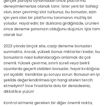
gerçek parayla oynamadan önce platformu
deneyimlemenize olanak tanır. İster yeni bir bahisçi
olun, ister çevrimiçi slot tutkunuz, bu bonuslar, sizin
için yeni olan bir platformu tanımanın müthiş bir
yoludur. Hayal edin; bir dükkana girdiğinizde, ürünleri
önce deneme şansınızın olduğunu düşünün. İşte tam
olarak bu!
2023 yılında birçok site, cazip deneme bonusları
sunmakta. Ancak, yüksek bonus miktarları kadar, bu
bonusların nasıl kullanılacağını anlamak da çok
önemli. Yüksek çevirme, sınırlı süreli veya belirli
oyunlarda geçerli olabilen bonuslar, hayal kırıklığına
yol açabilir. Kendinize şu soruyu sorun: Bonusun en iyi
şekilde değerlendirilmesi için hangi siteleri tercih
etmeliyim? İnce fırsatlarla dolu bir denizdesiniz,
dikkatlice yüzün!
Kontrol etmeniz gereken bir diğer önemli nokta,