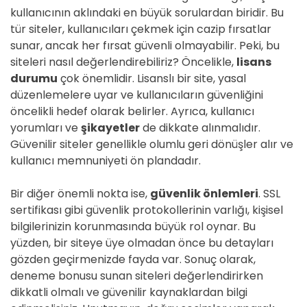
kullanıcının aklındaki en büyük sorulardan biridir. Bu
tür siteler, kullanıcıları çekmek için cazip fırsatlar
sunar, ancak her fırsat güvenli olmayabilir. Peki, bu
siteleri nasıl değerlendirebiliriz? Öncelikle,
lisans
durumu
çok önemlidir. Lisanslı bir site, yasal
düzenlemelere uyar ve kullanıcıların güvenliğini
öncelikli hedef olarak belirler. Ayrıca, kullanıcı
yorumları ve
şikayetler
de dikkate alınmalıdır.
Güvenilir siteler genellikle olumlu geri dönüşler alır ve
kullanıcı memnuniyeti ön plandadır.
Bir diğer önemli nokta ise,
güvenlik önlemleri
. SSL
sertifikası gibi güvenlik protokollerinin varlığı, kişisel
bilgilerinizin korunmasında büyük rol oynar. Bu
yüzden, bir siteye üye olmadan önce bu detayları
gözden geçirmenizde fayda var. Sonuç olarak,
deneme bonusu sunan siteleri değerlendirirken
dikkatli olmalı ve güvenilir kaynaklardan bilgi