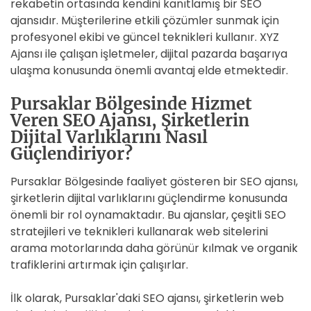
rekabetin ortasında kendini kanıtlamış bir SEO
ajansıdır. Müşterilerine etkili çözümler sunmak için
profesyonel ekibi ve güncel teknikleri kullanır. XYZ
Ajansı ile çalışan işletmeler, dijital pazarda başarıya
ulaşma konusunda önemli avantaj elde etmektedir.
Pursaklar Bölgesinde Hizmet
Veren SEO Ajansı, Şirketlerin
Dijital Varlıklarını Nasıl
Güçlendiriyor?
Pursaklar Bölgesinde faaliyet gösteren bir SEO ajansı,
şirketlerin dijital varlıklarını güçlendirme konusunda
önemli bir rol oynamaktadır. Bu ajanslar, çeşitli SEO
stratejileri ve teknikleri kullanarak web sitelerini
arama motorlarında daha görünür kılmak ve organik
trafiklerini artırmak için çalışırlar.
İlk olarak, Pursaklar'daki SEO ajansı, şirketlerin web