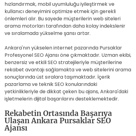
hızlandırmak, mobil uyumluluğu iyileştirmek ve
kullanıcı deneyimini optimize etmek için gerekli
önlemleri alır. Bu sayede müşterilerin web siteleri
arama motorları tarafından daha kolay indekslenir
ve sıralamada yükselme şansı artar.
Ankara'nın yükselen internet pazarında Pursaklar
Profesyonel SEO Ajansı öne çıkmaktadır. Uzman ekibi,
benzersiz ve etkili SEO stratejileriyle müşterilerine
rekabet avantajı sağlamakta ve web sitelerini arama
sonuçlarında üst sıralara taşımaktadır. İçerik
pazarlama ve teknik SEO konularındaki
yetkinlikleriyle de dikkat çeken bu ajans, Ankara'daki
işletmelerin dijital başarılarını desteklemektedir.
Rekabetin Ortasında Başarıya
Ulaşan Ankara Pursaklar SEO
Ajansı