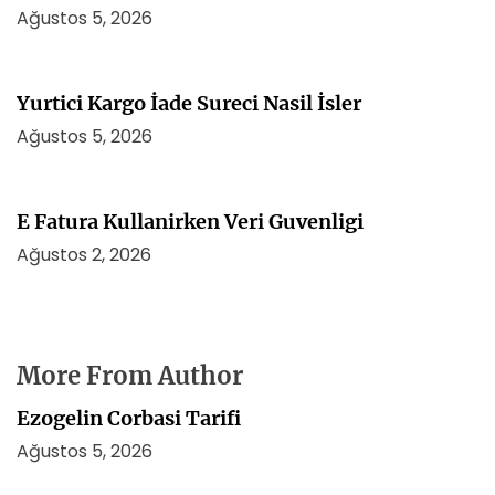
Ağustos 5, 2026
Yurtici Kargo İade Sureci Nasil İsler
Ağustos 5, 2026
E Fatura Kullanirken Veri Guvenligi
Ağustos 2, 2026
More From Author
Ezogelin Corbasi Tarifi
Ağustos 5, 2026