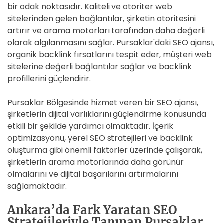
bir odak noktasıdır. Kaliteli ve otoriter web
sitelerinden gelen bağlantılar, şirketin otoritesini
artırır ve arama motorları tarafından daha değerli
olarak algılanmasını sağlar. Pursaklar'daki SEO ajansı,
organik backlink fırsatlarını tespit eder, müşteri web
sitelerine değerli bağlantılar sağlar ve backlink
profillerini güçlendirir.
Pursaklar Bölgesinde hizmet veren bir SEO ajansı,
şirketlerin dijital varlıklarını güçlendirme konusunda
etkili bir şekilde yardımcı olmaktadır. İçerik
optimizasyonu, yerel SEO stratejileri ve backlink
oluşturma gibi önemli faktörler üzerinde çalışarak,
şirketlerin arama motorlarında daha görünür
olmalarını ve dijital başarılarını artırmalarını
sağlamaktadır.
Ankara’da Fark Yaratan SEO
Stratejileriyle Tanınan Pursaklar