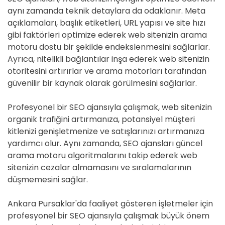
aynı zamanda teknik detaylara da odaklanır. Meta
açıklamaları, başlık etiketleri, URL yapısı ve site hızı
gibi faktörleri optimize ederek web sitenizin arama
motoru dostu bir şekilde endekslenmesini sağlarlar.
Ayrıca, nitelikli bağlantılar inşa ederek web sitenizin
otoritesini artırırlar ve arama motorları tarafından
güvenilir bir kaynak olarak görülmesini sağlarlar.
Profesyonel bir SEO ajansıyla çalışmak, web sitenizin
organik trafiğini artırmanıza, potansiyel müşteri
kitlenizi genişletmenize ve satışlarınızı artırmanıza
yardımcı olur. Aynı zamanda, SEO ajansları güncel
arama motoru algoritmalarını takip ederek web
sitenizin cezalar almamasını ve sıralamalarının
düşmemesini sağlar.
Ankara Pursaklar'da faaliyet gösteren işletmeler için
profesyonel bir SEO ajansıyla çalışmak büyük önem