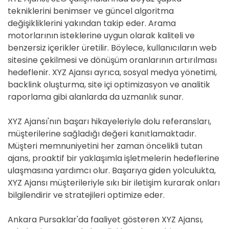
tekniklerini benimser ve güncel algoritma
değişikliklerini yakından takip eder. Arama
motorlarının isteklerine uygun olarak kaliteli ve
benzersiz içerikler üretilir. Böylece, kullanıcıların web
sitesine çekilmesi ve dönüşüm oranlarının artırılması
hedeflenir. XYZ Ajansı ayrıca, sosyal medya yönetimi,
backlink oluşturma, site içi optimizasyon ve analitik
raporlama gibi alanlarda da uzmanlık sunar.
XYZ Ajansı'nın başarı hikayeleriyle dolu referansları,
müşterilerine sağladığı değeri kanıtlamaktadır.
Müşteri memnuniyetini her zaman öncelikli tutan
ajans, proaktif bir yaklaşımla işletmelerin hedeflerine
ulaşmasına yardımcı olur. Başarıya giden yolculukta,
XYZ Ajansı müşterileriyle sıkı bir iletişim kurarak onları
bilgilendirir ve stratejileri optimize eder.
Ankara Pursaklar'da faaliyet gösteren XYZ Ajansı,