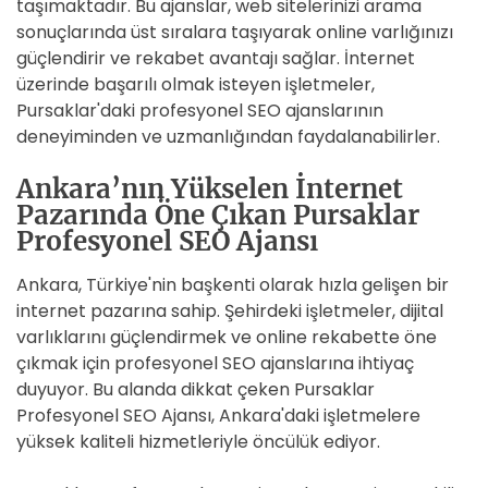
taşımaktadır. Bu ajanslar, web sitelerinizi arama
sonuçlarında üst sıralara taşıyarak online varlığınızı
güçlendirir ve rekabet avantajı sağlar. İnternet
üzerinde başarılı olmak isteyen işletmeler,
Pursaklar'daki profesyonel SEO ajanslarının
deneyiminden ve uzmanlığından faydalanabilirler.
Ankara’nın Yükselen İnternet
Pazarında Öne Çıkan Pursaklar
Profesyonel SEO Ajansı
Ankara, Türkiye'nin başkenti olarak hızla gelişen bir
internet pazarına sahip. Şehirdeki işletmeler, dijital
varlıklarını güçlendirmek ve online rekabette öne
çıkmak için profesyonel SEO ajanslarına ihtiyaç
duyuyor. Bu alanda dikkat çeken Pursaklar
Profesyonel SEO Ajansı, Ankara'daki işletmelere
yüksek kaliteli hizmetleriyle öncülük ediyor.