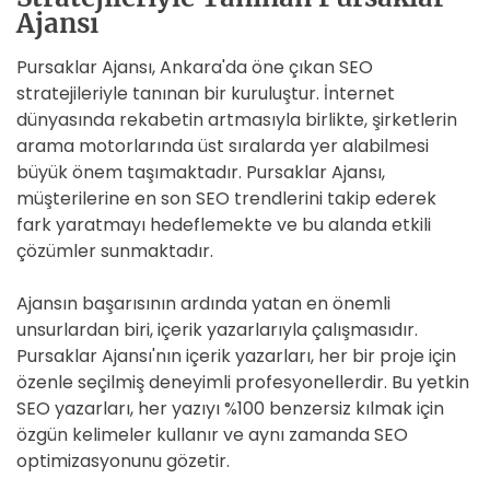
Ajansı
Pursaklar Ajansı, Ankara'da öne çıkan SEO
stratejileriyle tanınan bir kuruluştur. İnternet
dünyasında rekabetin artmasıyla birlikte, şirketlerin
arama motorlarında üst sıralarda yer alabilmesi
büyük önem taşımaktadır. Pursaklar Ajansı,
müşterilerine en son SEO trendlerini takip ederek
fark yaratmayı hedeflemekte ve bu alanda etkili
çözümler sunmaktadır.
Ajansın başarısının ardında yatan en önemli
unsurlardan biri, içerik yazarlarıyla çalışmasıdır.
Pursaklar Ajansı'nın içerik yazarları, her bir proje için
özenle seçilmiş deneyimli profesyonellerdir. Bu yetkin
SEO yazarları, her yazıyı %100 benzersiz kılmak için
özgün kelimeler kullanır ve aynı zamanda SEO
optimizasyonunu gözetir.