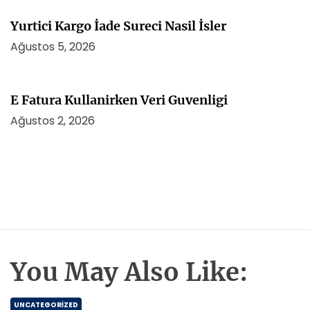
Yurtici Kargo İade Sureci Nasil İsler
Ağustos 5, 2026
E Fatura Kullanirken Veri Guvenligi
Ağustos 2, 2026
You May Also Like:
UNCATEGORIZED