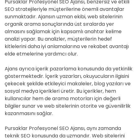
Pursaklar Profesyonel SEO Ajansı, benzersiz ve etkili
SEO stratejileriyle müşterilerine önemli avantajlar
sunmaktadır. Ajansın uzman ekibi, web sitelerinin
organik arama sonuçlarında üst sıralarda yer
almasını sağlamak için kapsamlı anahtar kelime
analizi yapar. Bu analizler, müşterilerin hedef
kitlelerini daha iyi anlamalarına ve rekabet avantajı
elde etmelerine yardımcı olur.
Ajans ayrıca içerik pazarlama konusunda da yetkinlik
göstermektedir. İçerik yazarları, okuyucuların ilgisini
çekecek şekilde etkileyici makaleler, blog yazıları ve
sosyal medya içerikleri üretir. Bu içerikler, hem
kullanıcılar hem de arama motorları için değerli
bilgiler sunar ve web sitelerinin otorite ve güvenilirlik
kazanmasını sağlar.
Pursaklar Profesyonel SEO Ajansı, aynı zamanda
teknik SEO konusunda da uzmandır. Web sitelerini