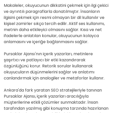
Makaleler, okuyucunun dikkatini çekmek için ilgi çekici
ve ayrıntılı paragraflarla donatılmıştır. İnsanların
ilgisini çekmek için resmi olmayan bir dil kullanılır ve
kişisel zamirler sıkça tercih edilir. Aktif ses kullanımı,
metnin daha etkileyici olmasını sağlar. Kısa ve net
ifadelerle anlatılan konular, okuyucunun kolayca
anlamasını ve içeriğe bağlanmasını sağlar.
Pursaklar Ajansı'nın içerik yazarları, metinlere
şaşırtıcı ve patlayıcı bir etki kazandırarak
özgünlüğünü korur. Retorik sorular kullanarak
okuyucuların düşünmelerini sağlar ve anlatımı
canlandırmak için analogiler ve metaforlar kullanır.
Ankara'da fark yaratan SEO stratejileriyle tanınan
Pursaklar Ajansı, içerik yazarları aracılığıyla
müşterilerine etkili çözümler sunmaktadır. İnsan
tarafından yazılmış gibi konuşma tarzında hazırlanan